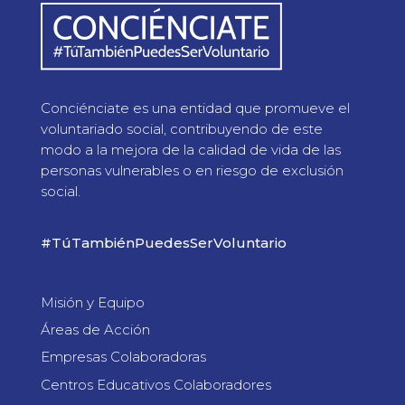
Conciénciate es una entidad que promueve el
voluntariado social, contribuyendo de este
modo a la mejora de la calidad de vida de las
personas vulnerables o en riesgo de exclusión
social.
#TúTambiénPuedesSerVoluntario
Misión y Equipo
Áreas de Acción
Empresas Colaboradoras
Centros Educativos Colaboradores