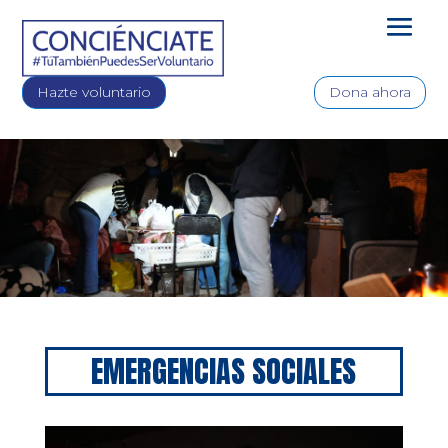
Hazte voluntario
Dona ahora
EMERGENCIAS SOCIALES