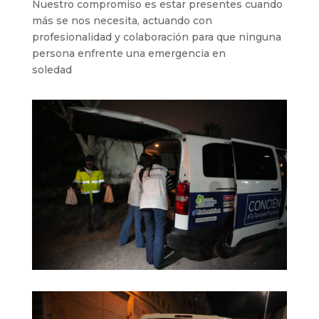
Nuestro compromiso es estar presentes cuando
más se nos necesita, actuando con
profesionalidad y colaboración para que ninguna
persona enfrente una emergencia en
soledad