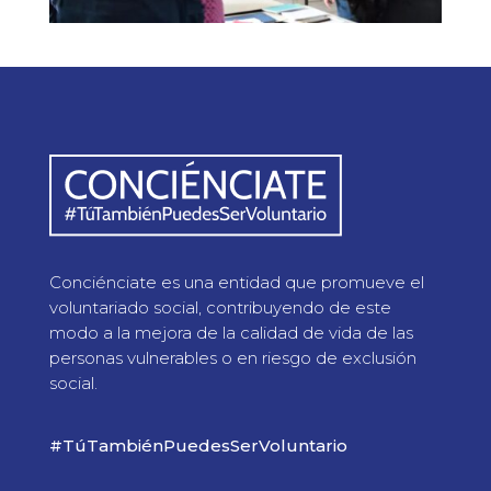
Conciénciate es una entidad que promueve el
voluntariado social, contribuyendo de este
modo a la mejora de la calidad de vida de las
personas vulnerables o en riesgo de exclusión
social.
#TúTambiénPuedesSerVoluntario