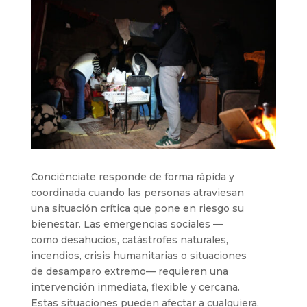
Conciénciate responde de forma rápida y
coordinada cuando las personas atraviesan
una situación crítica que pone en riesgo su
bienestar. Las emergencias sociales —
como desahucios, catástrofes naturales,
incendios, crisis humanitarias o situaciones
de desamparo extremo— requieren una
intervención inmediata, flexible y cercana.
Estas situaciones pueden afectar a cualquiera,