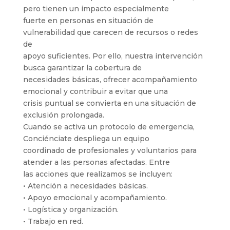
pero tienen un impacto especialmente
fuerte en personas en situación de
vulnerabilidad que carecen de recursos o redes
de
apoyo suficientes. Por ello, nuestra intervención
busca garantizar la cobertura de
necesidades básicas, ofrecer acompañamiento
emocional y contribuir a evitar que una
crisis puntual se convierta en una situación de
exclusión prolongada.
Cuando se activa un protocolo de emergencia,
Conciénciate despliega un equipo
coordinado de profesionales y voluntarios para
atender a las personas afectadas. Entre
las acciones que realizamos se incluyen:
• Atención a necesidades básicas.
• Apoyo emocional y acompañamiento.
• Logística y organización.
• Trabajo en red.