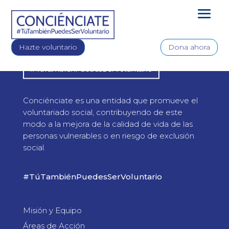
Hazte voluntario
Dona ahora
Conciénciate es una entidad que promueve el
voluntariado social, contribuyendo de este
modo a la mejora de la calidad de vida de las
personas vulnerables o en riesgo de exclusión
social.
#TúTambiénPuedesSerVoluntario
Misión y Equipo
Áreas de Acción